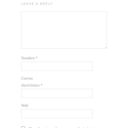
LEAVE A REPLY
Nombre
*
Correo
electrónico
*
Web