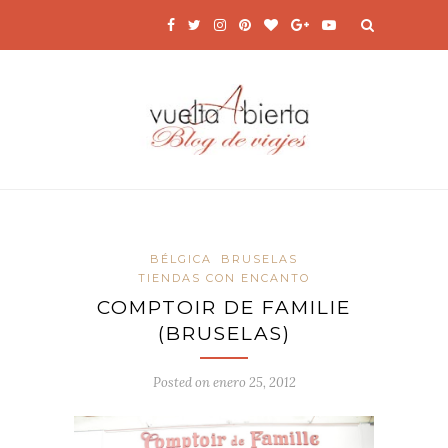
BÉLGICA
BRUSELAS
TIENDAS CON ENCANTO
COMPTOIR DE FAMILIE
(BRUSELAS)
Posted on
enero 25, 2012