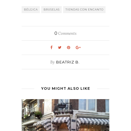
BÉLGICA
BRUSELAS
TIENDAS CON ENCANTO
0
Comments
By
BEATRIZ B.
YOU MIGHT ALSO LIKE