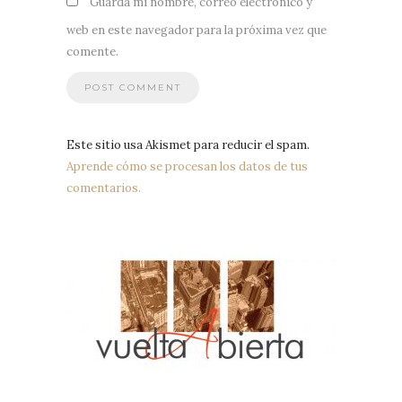
Guarda mi nombre, correo electrónico y
web en este navegador para la próxima vez que
comente.
Este sitio usa Akismet para reducir el spam.
Aprende cómo se procesan los datos de tus
comentarios.