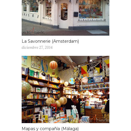
La Savonnerie (Amsterdam)
diciembre 27, 2014
Mapas y compañía (Málaga)