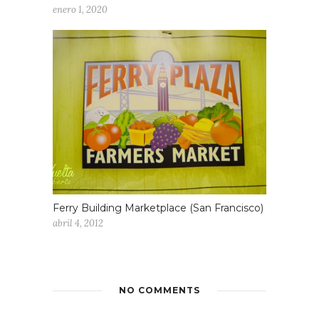
enero 1, 2020
Ferry Building Marketplace (San Francisco)
abril 4, 2012
NO COMMENTS