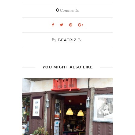
0
Comments
By
BEATRIZ B.
YOU MIGHT ALSO LIKE