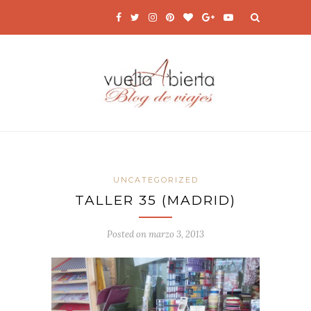
UNCATEGORIZED
TALLER 35 (MADRID)
Posted on
marzo 3, 2013