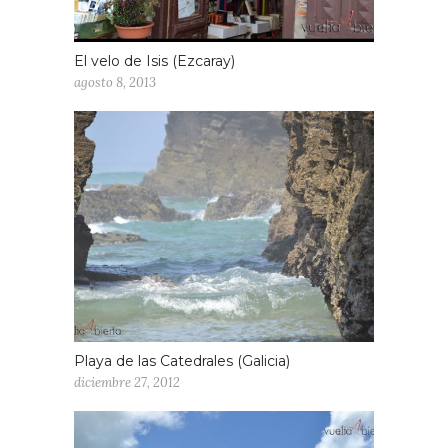
El velo de Isis (Ezcaray)
agosto 8, 2013
Playa de las Catedrales (Galicia)
diciembre 27, 2012