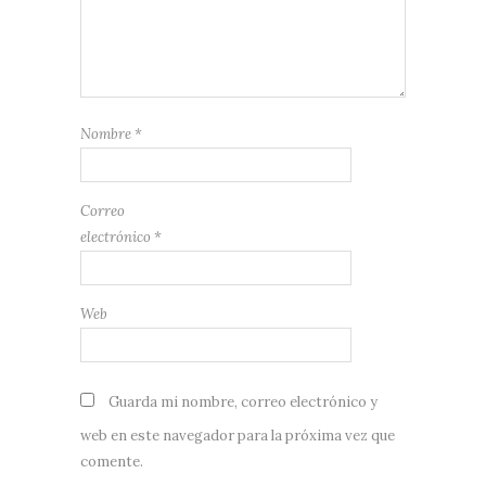
Nombre
*
Correo
electrónico
*
Web
Guarda mi nombre, correo electrónico y
web en este navegador para la próxima vez que
comente.