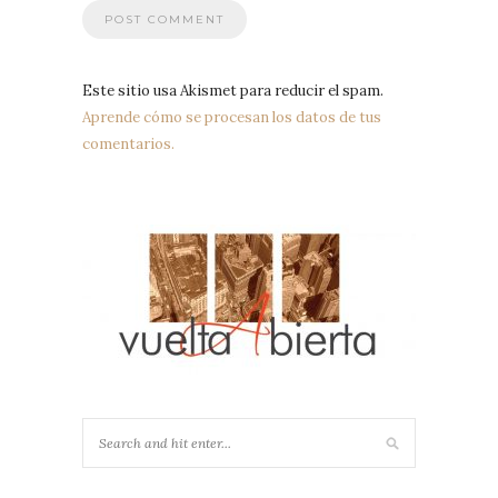
Este sitio usa Akismet para reducir el spam.
Aprende cómo se procesan los datos de tus
comentarios.