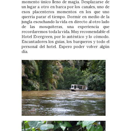
momento único lleno de magia. Desplazarse de
un lugar a otro en barca por los canales, uno de
esos placenteros momentos en los que uno
querría parar el tiempo. Dormir en medio de la
jungla escuchando la vida en directo al otro lado
de las mosquiteras, una experiencia que
recordaremos toda la vida. Muy recomendable el
Hotel Evergreen, por lo auténtico y lo cómodo.
Encantadores los guías, los barqueros y todo el
personal del hotel. Espero poder volver algún
día.