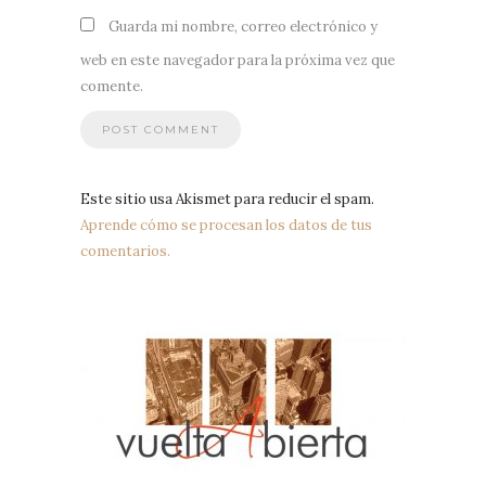
Guarda mi nombre, correo electrónico y
web en este navegador para la próxima vez que
comente.
Este sitio usa Akismet para reducir el spam.
Aprende cómo se procesan los datos de tus
comentarios.