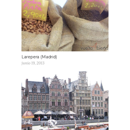
Larepera (Madrid)
junio 19, 2013