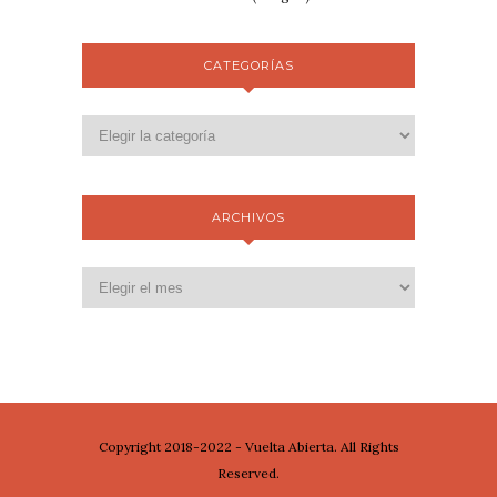
CATEGORÍAS
ARCHIVOS
Copyright 2018-2022 - Vuelta Abierta. All Rights
Reserved.