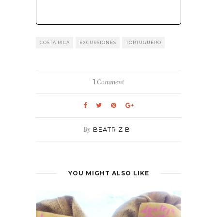
COSTA RICA
EXCURSIONES
TORTUGUERO
1
Comment
By
BEATRIZ B.
YOU MIGHT ALSO LIKE