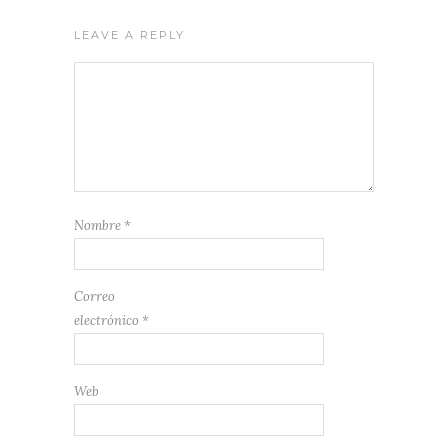
LEAVE A REPLY
Nombre
*
Correo
electrónico
*
Web