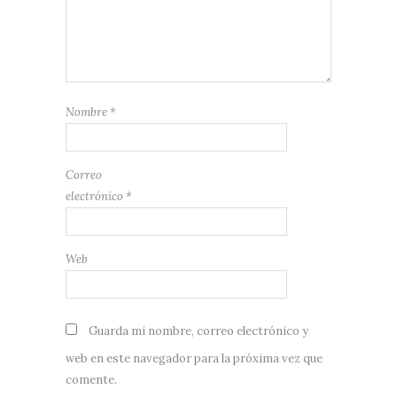
Nombre
*
Correo
electrónico
*
Web
Guarda mi nombre, correo electrónico y
web en este navegador para la próxima vez que
comente.