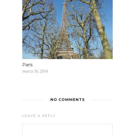
París
marzo 16, 2014
NO COMMENTS
LEAVE A REPLY