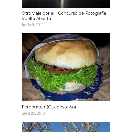
Otro viaje por el I Concurso de Fotografía
Vuelta Abierta
junio 9, 2012
Fergburger (Queenstown)
abril 25, 2013