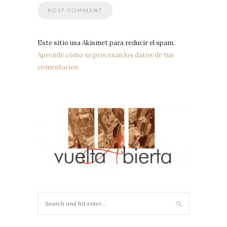
Este sitio usa Akismet para reducir el spam.
Aprende cómo se procesan los datos de tus
comentarios.