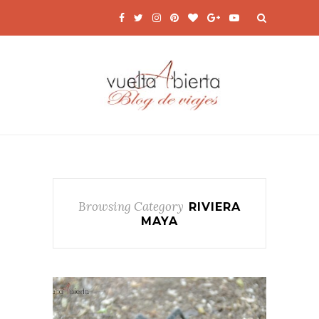
Browsing Category
RIVIERA
MAYA