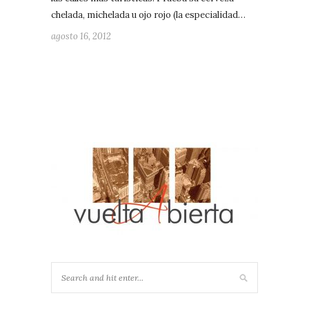
chelada, michelada u ojo rojo (la especialidad…
agosto 16, 2012