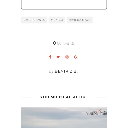
EXCURSIONES
MÉXICO
RIVIERA MAYA
0
Comments
By
BEATRIZ B.
YOU MIGHT ALSO LIKE