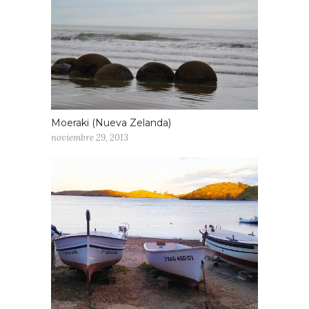
Moeraki (Nueva Zelanda)
noviembre 29, 2013