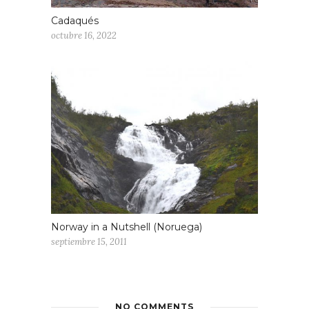
Cadaqués
octubre 16, 2022
Norway in a Nutshell (Noruega)
septiembre 15, 2011
NO COMMENTS