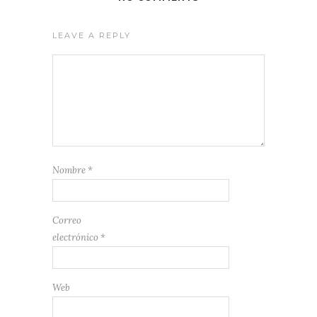
LEAVE A REPLY
Nombre
*
Correo
electrónico
*
Web