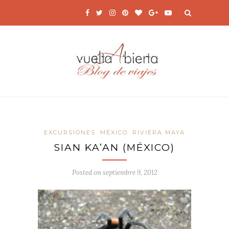
EXCURSIONES
MÉXICO
RIVIERA MAYA
SIAN KA’AN (MÉXICO)
Posted on
septiembre 9, 2012