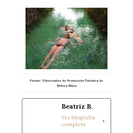
Fuente: Fideicomiso de Promoción Turística de
Riviera Maya
Beatriz B.
Ver biografía
completa