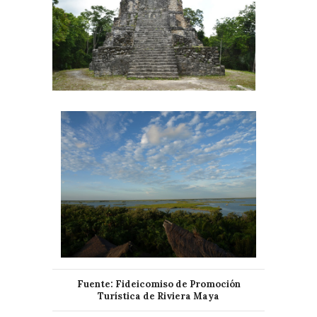
Fuente: Fideicomiso de Promoción
Turística de Riviera Maya