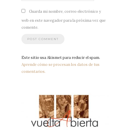
Guarda mi nombre, correo electrónico y
web en este navegador para la próxima vez que
comente.
Este sitio usa Akismet para reducir el spam.
Aprende cómo se procesan los datos de tus
comentarios.