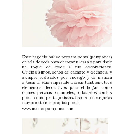
Este negocio
online
prepara poms (pompones)
en tela de seda para decorar tu casa o para darle
un toque de color a tus celebraciones.
Originalísimos, llenos de encanto y elegancia, y
siempre realizados por encargo y de manera
artesanal. Han empezado a crear también otros
elementos decorativos para el hogar, como
cojines, perchas o manteles, todos ellos con los
poms como protagonistas. Espero encargarles
muy pronto mis propios poms.
www.maisonpompoms.com