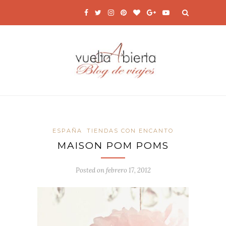
ESPAÑA
TIENDAS CON ENCANTO
MAISON POM POMS
Posted on
febrero 17, 2012