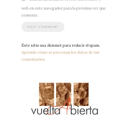
web en este navegador para la próxima vez que
comente.
Este sitio usa Akismet para reducir el spam.
Aprende cómo se procesan los datos de tus
comentarios.