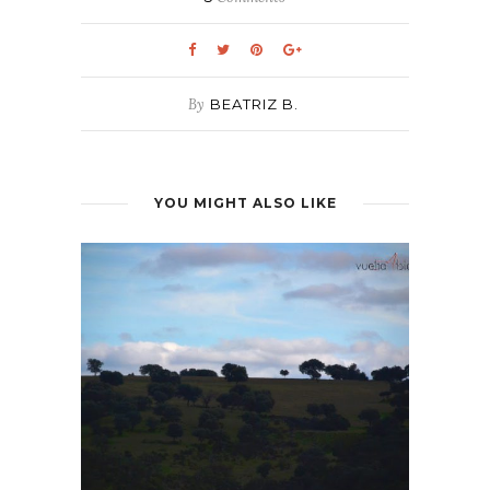
By
BEATRIZ B.
YOU MIGHT ALSO LIKE