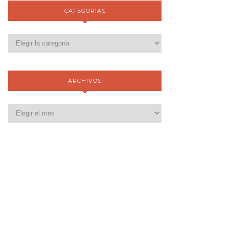
CATEGORÍAS
ARCHIVOS