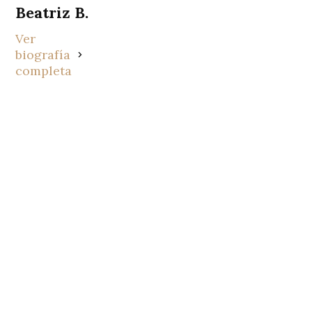
Beatriz B.
Ver
biografía
completa