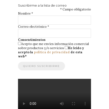
Suscribirme a la lista de correo
*
Campo obligatorio
Nombre
*
Correo electrónico
*
Consentimientos
Acepto que me envíes información comercial
sobre productos y/o servicios
He leído y
acepto la
política de privacidad
de esta
web
*