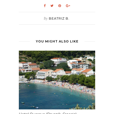
By
BEATRIZ B.
YOU MIGHT ALSO LIKE