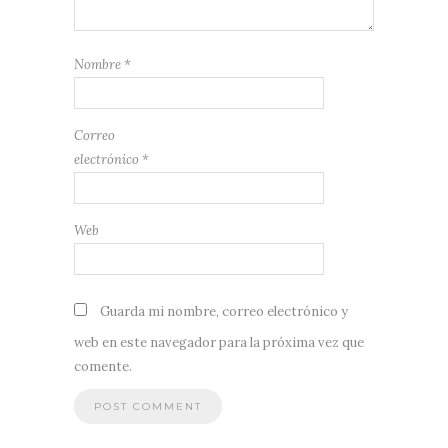
Nombre
*
Correo
electrónico
*
Web
Guarda mi nombre, correo electrónico y
web en este navegador para la próxima vez que
comente.