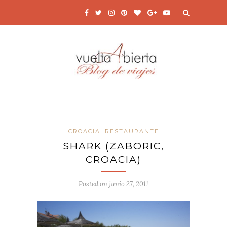
CROACIA
RESTAURANTE
SHARK (ZABORIC,
CROACIA)
Posted on
junio 27, 2011