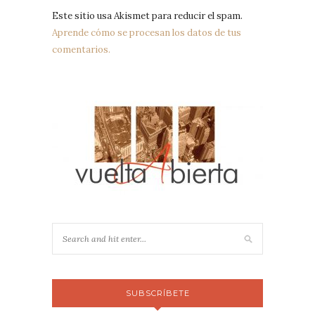
Este sitio usa Akismet para reducir el spam.
Aprende cómo se procesan los datos de tus
comentarios.
SUBSCRÍBETE