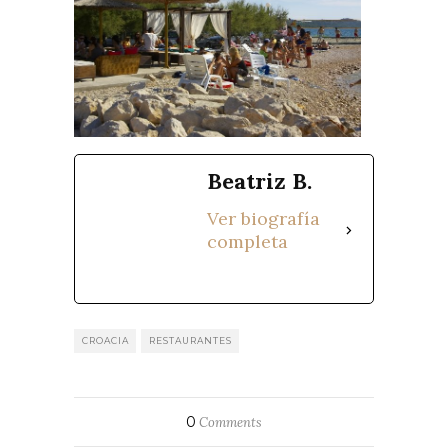
Beatriz B.
Ver biografía
completa
CROACIA
RESTAURANTES
0
Comments