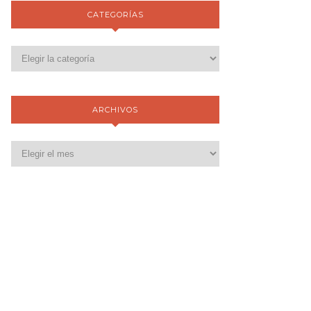
CATEGORÍAS
ARCHIVOS