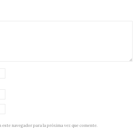
n este navegador para la próxima vez que comente.