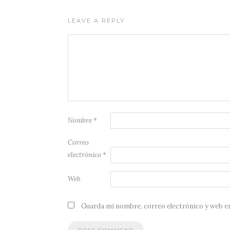
LEAVE A REPLY
Nombre
*
Correo
electrónico
*
Web
Guarda mi nombre, correo electrónico y web e