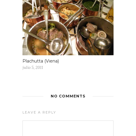
Plachutta (Viena)
julio 5, 2011
NO COMMENTS
LEAVE A REPLY