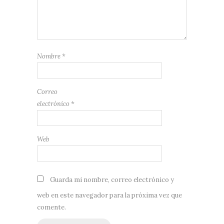
Nombre
*
Correo
electrónico
*
Web
Guarda mi nombre, correo electrónico y
web en este navegador para la próxima vez que
comente.