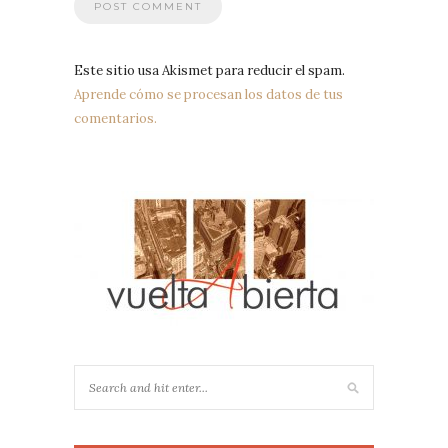
Este sitio usa Akismet para reducir el spam.
Aprende cómo se procesan los datos de tus
comentarios.